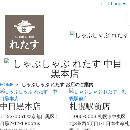
Lang
HOME
>
しゃぶしゃぶ れたす お店のご案内
中目黒本店
札幌駅前店
〒153-0051 東京都目黒区上
〒060-0003 札幌市中央区
目黒2-12-1 Rootus
北3条西4丁目1-1 日本生命札