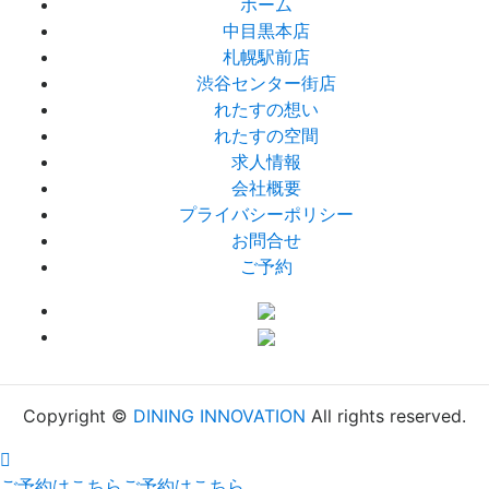
ホーム
中目黒本店
札幌駅前店
渋谷センター街店
れたすの想い
れたすの空間
求人情報
会社概要
プライバシーポリシー
お問合せ
ご予約
Copyright ©
DINING INNOVATION
All rights reserved.
ご予約はこちら
ご予約はこちら